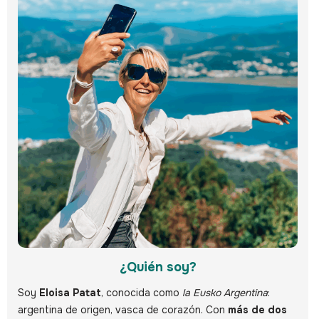
¿Quién soy?
Soy
Eloisa Patat
, conocida como
la Eusko Argentina
:
argentina de origen, vasca de corazón. Con
más de dos