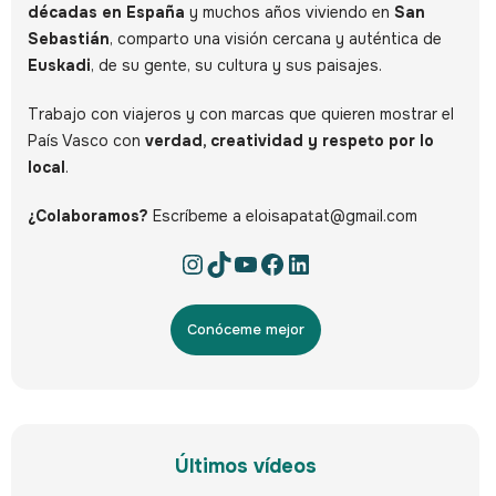
décadas en España
y muchos años viviendo en
San
Sebastián
, comparto una visión cercana y auténtica de
Euskadi
, de su gente, su cultura y sus paisajes.
Trabajo con viajeros y con marcas que quieren mostrar el
País Vasco con
verdad, creatividad y respeto por lo
local
.
¿Colaboramos?
Escríbeme a eloisapatat@gmail.com
Conóceme mejor
Últimos vídeos