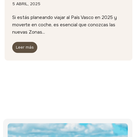
5 ABRIL, 2025
Si estás planeando viajar al País Vasco en 2025 y
moverte en coche, es esencial que conozcas las
nuevas Zonas...
Leer más