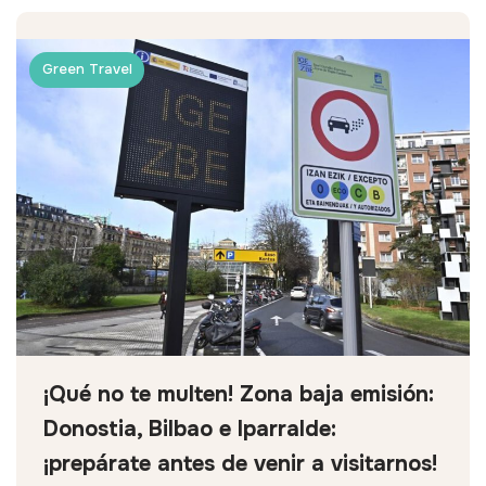
Green Travel
¡Qué no te multen! Zona baja emisión:
Donostia, Bilbao e Iparralde:
¡prepárate antes de venir a visitarnos!