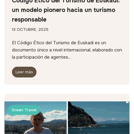
Código Ético del Turismo de Euskadi:
un modelo pionero hacia un turismo
responsable
13 OCTUBRE, 2025
El Código Ético del Turismo de Euskadi es un
documento único a nivel internacional, elaborado con
la participación de agentes...
Leer más
Green Travel