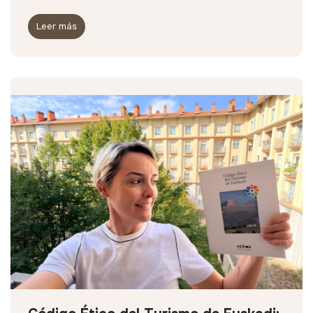
Leer más