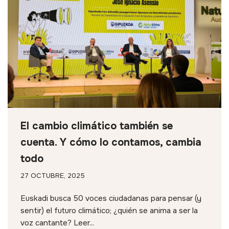
El cambio climático también se
cuenta. Y cómo lo contamos, cambia
todo
27 OCTUBRE, 2025
Euskadi busca 50 voces ciudadanas para pensar (y
sentir) el futuro climático; ¿quién se anima a ser la
voz cantante? Leer...