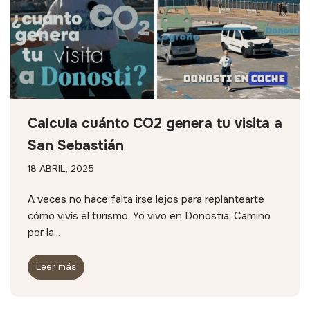
Calcula cuánto CO2 genera tu visita a
San Sebastián
18 ABRIL, 2025
A veces no hace falta irse lejos para replantearte
cómo vivís el turismo. Yo vivo en Donostia. Camino
por la...
Leer más