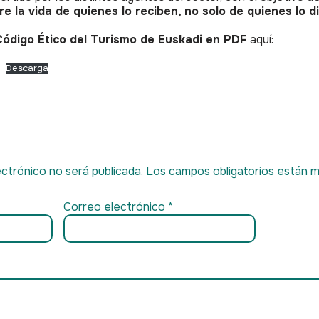
re la vida de quienes lo reciben, no solo de quienes lo d
Código Ético del Turismo de Euskadi en PDF
aquí:
Descarga
ctrónico no será publicada.
Los campos obligatorios están 
Correo electrónico
*