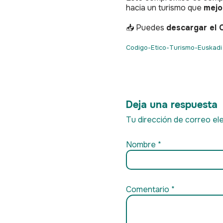
hacia un turismo que
mejo
📥 Puedes
descargar el 
Codigo-Etico-Turismo-Euskadi
Deja una respuesta
Tu dirección de correo ele
Nombre
*
Comentario
*