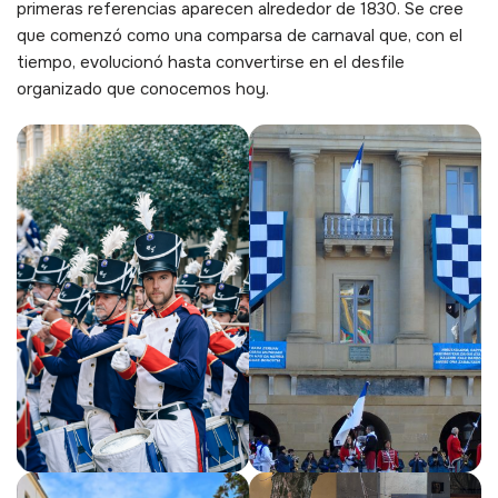
primeras referencias aparecen alrededor de 1830. Se cree
que comenzó como una comparsa de carnaval que, con el
tiempo, evolucionó hasta convertirse en el desfile
organizado que conocemos hoy.