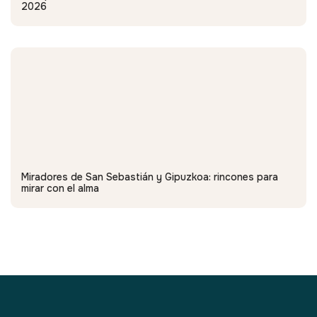
2026
Miradores de San Sebastián y Gipuzkoa: rincones para
mirar con el alma