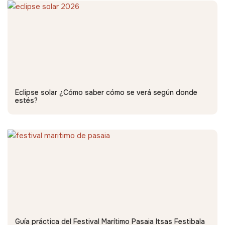
Eclipse solar ¿Cómo saber cómo se verá según donde
estés?
Guía práctica del Festival Marítimo Pasaia Itsas Festibala