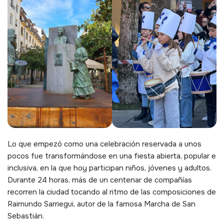
Lo que empezó como una celebración reservada a unos
pocos fue transformándose en una fiesta abierta, popular e
inclusiva, en la que hoy participan niños, jóvenes y adultos.
Durante 24 horas, más de un centenar de compañías
recorren la ciudad tocando al ritmo de las composiciones de
Raimundo Sarriegui, autor de la famosa Marcha de San
Sebastián.