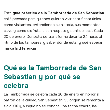
Esta
guía práctica de la Tamborrada de San Sebastian
está pensada para quienes quieren vivir esta fiesta única
como visitantes, entendiendo su historia, sus momentos
clave y cómo disfrutarla con respeto y sentido local. Cada
20 de enero, Donostia se transforma durante 24 horas al
ritmo de los tambores, y saber dónde estar y qué esperar
marca la diferencia.
Qué es la Tamborrada de San
Sebastian y por qué se
celebra
La Tamborrada se celebra cada 20 de enero en honor al
patrón de la ciudad, San Sebastián. Su origen se remonta al
siglo XIX y, aunque no se conoce una fecha exacta, las