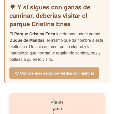
🌳 Y si sigues con ganas de
caminar, deberías visitar el
parque Cristina Enea
El
Parque Cristina Enea
fue donado por el propio
Duque de Mandas
, el mismo que da nombre a esta
biblioteca. Un acto de amor por la ciudad y la
naturaleza que hoy sigue regalando sombra, paz y
belleza a quien lo visita.
👉 Conocé más espacios verdes con historia