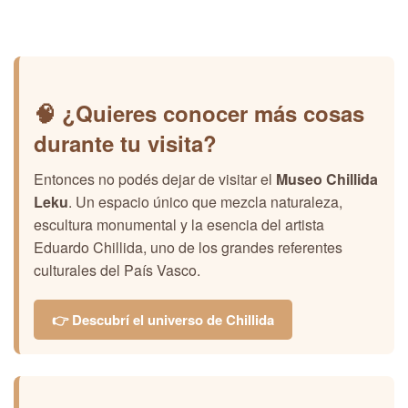
🧠 ¿Quieres conocer más cosas
durante tu visita?
Entonces no podés dejar de visitar el
Museo Chillida
Leku
. Un espacio único que mezcla naturaleza,
escultura monumental y la esencia del artista
Eduardo Chillida, uno de los grandes referentes
culturales del País Vasco.
👉 Descubrí el universo de Chillida