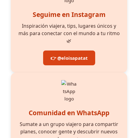
Seguime en Instagram
Inspiración viajera, tips, lugares únicos y
más para conectar con el mundo a tu ritmo
🌿
👉 @eloisapatat
Comunidad en WhatsApp
Sumate a un grupo viajero para compartir
planes, conocer gente y descubrir nuevos