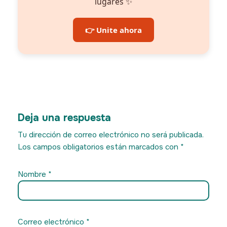
lugares ✨
👉 Unite ahora
Deja una respuesta
Tu dirección de correo electrónico no será publicada.
Los campos obligatorios están marcados con
*
Nombre
*
Correo electrónico
*