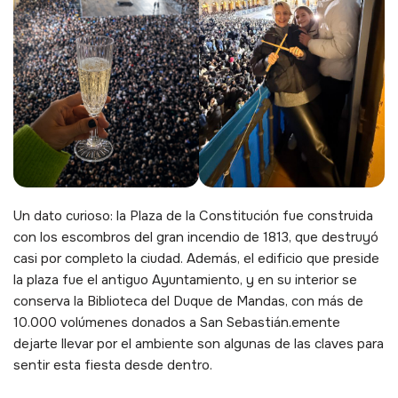
Un dato curioso: la Plaza de la Constitución fue construida
con los escombros del gran incendio de 1813, que destruyó
casi por completo la ciudad. Además, el edificio que preside
la plaza fue el antiguo Ayuntamiento, y en su interior se
conserva la Biblioteca del Duque de Mandas, con más de
10.000 volúmenes donados a San Sebastián.emente
dejarte llevar por el ambiente son algunas de las claves para
sentir esta fiesta desde dentro.