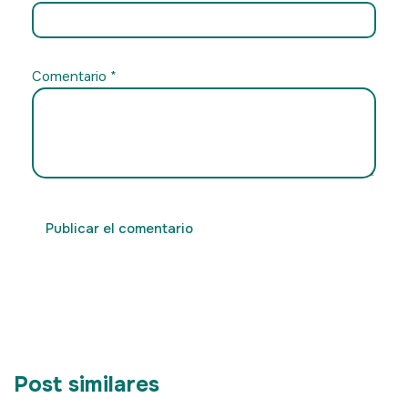
Comentario
*
Post similares