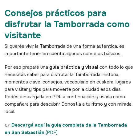
Consejos prácticos para
disfrutar la Tamborrada como
visitante
Si querés vivir la Tamborrada de una forma auténtica, es
importante tener en cuenta algunos consejos básicos.
Por eso preparé una
guía práctica y visual
con todo lo que
necesitás saber para disfrutar la Tamborrada: historia,
momentos clave, consejos, vocabulario en euskera, lugares
para visitar y tips para moverte por la ciudad esos días.
Podés descargarla en PDF a continuación y usarla como
compañera para descubrir Donostia a tu ritmo y con mirada
local.
👉
Descargá aquí la guía completa de la Tamborrada
en San Sebastián
(PDF)