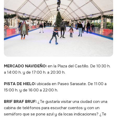
MERCADO NAVIDEÑO:
en la Plaza del Castillo. De 10:30 h.
a 14:00 h. y de 17:00 h. a 20:30 h.
PISTA DE HIELO:
ubicada en Paseo Sarasate. De 11:00 a
15:00 h. y de 16:00 a 22:00 h.
BRIF BRAF BRUF:
¿Te gustaría visitar una ciudad con una
cabina de teléfonos para escuchar cuentos y con un
semáforo que se pone azul y da locas indicaciones? ¿Te