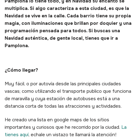
Pamplona lo tiene todo, y en Navidad su encanto se
multiplica. Si algo caracteriza a esta ciudad, es que la
Navidad se vive en la calle. Cada barrio tiene su propia
magia, con iluminaciones que brillan por doquier y una
programación pensada para todos. Si buscas una
Navidad auténtica, de gente local, tienes que ir a
Pamplona.
¿Cómo llegar?
Muy fácil, o por autovía desde las principales ciudades
vascas; como utilizando el transporte publico que funciona
de maravilla y cuya estación de autobuses está a una
distancia corta de todas las atracciones y actividades.
He creado una lista en google maps de los sitios
importantes y curiosos que he recorrido por la ciudad.
La
tienes aquí
, echale un vistazo te llamará la atención!