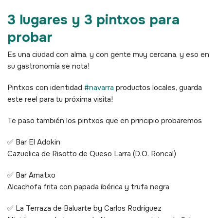
3 lugares y 3 pintxos para
probar
Es una ciudad con alma, y con gente muy cercana, y eso en
su gastronomía se nota!
Pintxos con identidad
#navarra
productos locales, guarda
este reel para tu próxima visita!
Te paso también los pintxos que en principio probaremos
✅ Bar El Adokin
Cazuelica de Risotto de Queso Larra (D.O. Roncal)
✅ Bar Amatxo
Alcachofa frita con papada ibérica y trufa negra
✅ La Terraza de Baluarte by Carlos Rodríguez