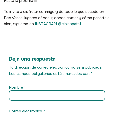
Hasta la próxima !!!
Te invito a disfrutar conmigo y de todo lo que sucede en
País Vasco, lugares dónde ir, dónde comer y cómo pasártelo
bien, sígueme en
INSTAGRAM @eloisapatat
Deja una respuesta
Tu dirección de correo electrónico no será publicada.
Los campos obligatorios están marcados con
*
Nombre
*
Correo electrónico
*