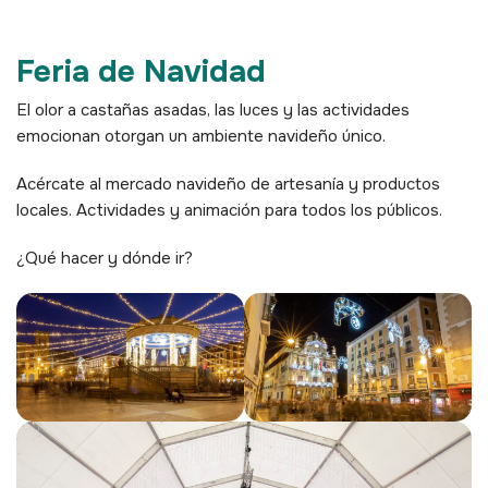
Feria de Navidad
El olor a castañas asadas, las luces y las actividades
emocionan otorgan un ambiente navideño único.
Acércate al mercado navideño de artesanía y productos
locales. Actividades y animación para todos los públicos.
¿Qué hacer y dónde ir?