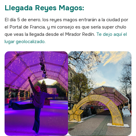
Llegada Reyes Magos:
El día 5 de enero, los reyes magos entrarán a la ciudad por
el Portal de Francia, y mi consejo es que sería super chulo
que veas la llegada desde el Mirador Redín.
Te dejo aquí el
lugar geolocalizado.