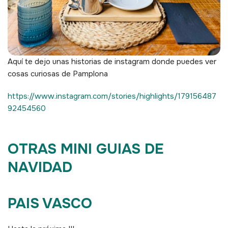
Aquí te dejo unas historias de instagram donde puedes ver
cosas curiosas de Pamplona
https://www.instagram.com/stories/highlights/179156487
92454560
OTRAS MINI GUIAS DE
NAVIDAD
PAIS VASCO