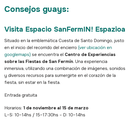
Consejos guays:
Visita Espacio SanFermIN! Espazioa
Situado en la emblemática Cuesta de Santo Domingo, justo
en el inicio del recorrido del encierro
(ver ubicación en
googlemaps)
se encuentra el
Centro de Experiencias
sobre las Fiestas de San Fermín
. Una experiencia
inmersiva, utilizando una combinación de imágenes, sonidos
y diversos recursos para sumergirte en el corazón de la
fiesta, sin estar en la fiesta.
Entrada gratuita
Horarios:
1 de noviembre al 15 de marzo
L–S: 10–14hs / 15–17:30hs – D: 10–14hs