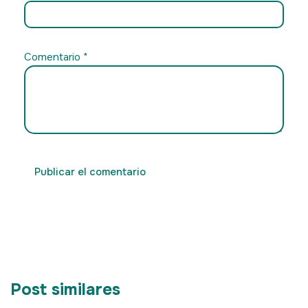
Comentario
*
Post similares