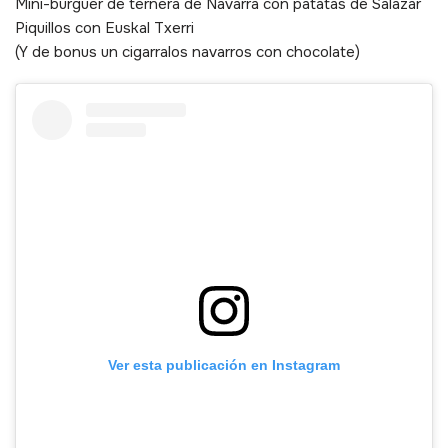
Mini-burguer de ternera de Navarra con patatas de Salazar
Piquillos con Euskal Txerri
(Y de bonus un cigarralos navarros con chocolate)
Ver esta publicación en Instagram