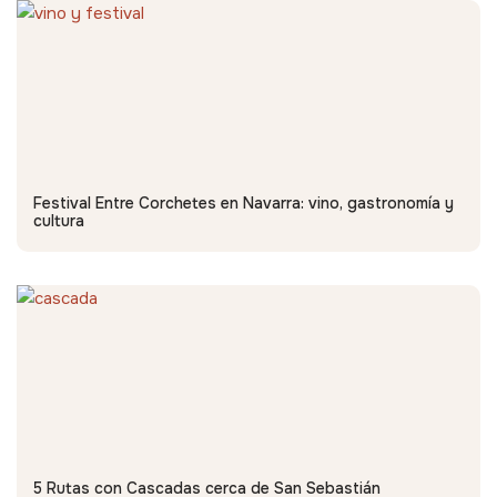
Festival Entre Corchetes en Navarra: vino, gastronomía y
cultura
5 Rutas con Cascadas cerca de San Sebastián