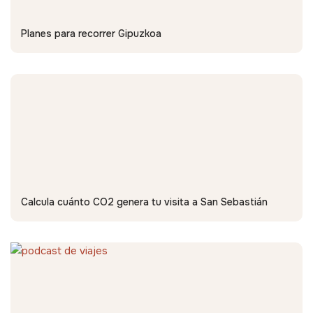
Planes para recorrer Gipuzkoa
Calcula cuánto CO2 genera tu visita a San Sebastián