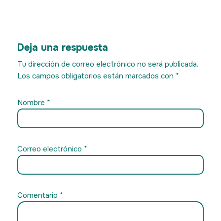
Deja una respuesta
Tu dirección de correo electrónico no será publicada.
Los campos obligatorios están marcados con
*
Nombre
*
Correo electrónico
*
Comentario
*