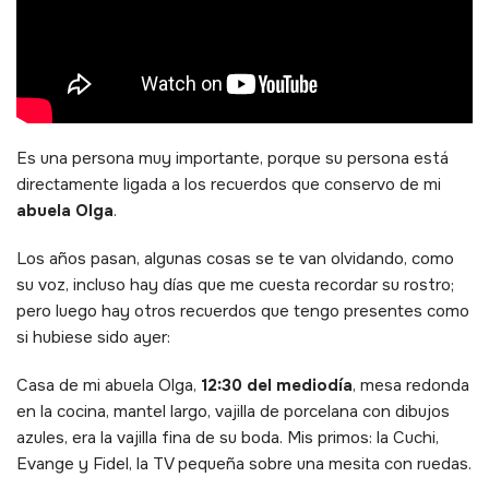
Es una persona muy importante, porque su persona está
directamente ligada a los recuerdos que conservo de mi
abuela Olga
.
Los años pasan, algunas cosas se te van olvidando, como
su voz, incluso hay días que me cuesta recordar su rostro;
pero luego hay otros recuerdos que tengo presentes como
si hubiese sido ayer:
Casa de mi abuela Olga,
12:30 del mediodía
, mesa redonda
en la cocina, mantel largo, vajilla de porcelana con dibujos
azules, era la vajilla fina de su boda. Mis primos: la Cuchi,
Evange y Fidel, la TV pequeña sobre una mesita con ruedas.