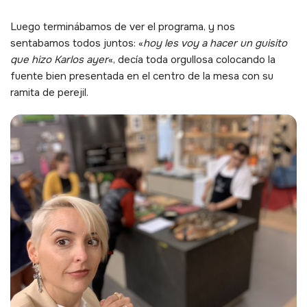
Luego terminábamos de ver el programa, y nos
sentabamos todos juntos: «
hoy les voy a hacer un guisito
que hizo Karlos ayer
«, decía toda orgullosa colocando la
fuente bien presentada en el centro de la mesa con su
ramita de perejil.