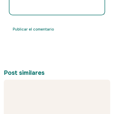
Post similares