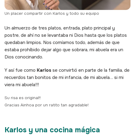
Un placer compartir con Karlos y todo su equipo
Un almuerzo de tres platos, entrada, plato principal y
postre, de ahí no se levantaba ni Dios hasta que los platos
quedaban limpios. Nos comíamos todo, además de que
estaba prohíbido dejar algo que sobrara, mi abuela era un
Dios conocinando.
Y así fue como
Karlos
se convirtió en parte de la familia, de
recuerdos tan bonitos de mi infancia, de mi abuela… si mi
viera mi abuela!!!
Su risa es original!!
Gracias Ainhoa por un ratito tan agradable!
Karlos y una cocina mágica