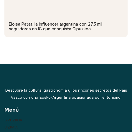
Eloisa Patat, la influencer argentina con 27,5 mil
seguidores en IG que conquista Gipuzkoa
Descubre la cultura, gastronomía y los rincones secretos del País
Vasco con una Eusko-Argentina apasionada por el turismo.
Menú
GIPUZKOA
BIZKAIA