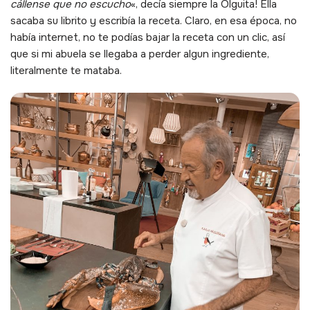
cállense que no escucho
«, decía siempre la Olguita! Ella
sacaba su librito y escribía la receta. Claro, en esa época, no
había internet, no te podías bajar la receta con un clic, así
que si mi abuela se llegaba a perder algun ingrediente,
literalmente te mataba.