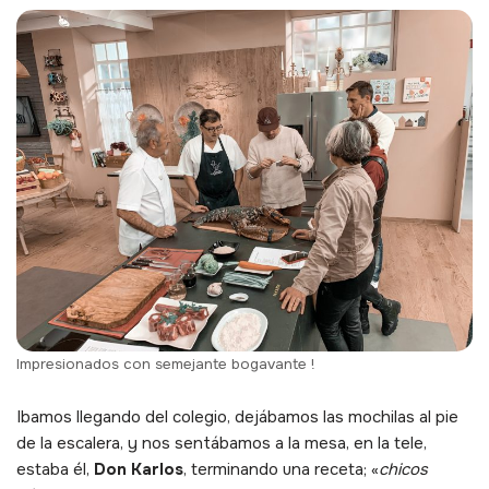
Impresionados con semejante bogavante !
Ibamos llegando del colegio, dejábamos las mochilas al pie
de la escalera, y nos sentábamos a la mesa, en la tele,
estaba él,
Don Karlos
, terminando una receta; «
chicos