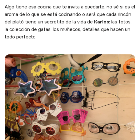
Algo tiene esa cocina que te invita a quedarte, no sé si es el
aroma de lo que se está cocinando o será que cada rincón
del plató tiene un secretito de la vida de
Karlos
: las fotos,
la colección de gafas, los muñecos, detalles que hacen un
todo perfecto.