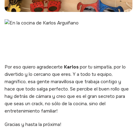
Por eso quiero agradecerte
Karlos
por tu simpatía, por lo
divertido y lo cercano que eres. Y a todo tu equipo,
magnífico, esa gente maravillosa que trabaja contigo y
hace que todo salga perfecto. Se percibe el buen rollo que
hay detrás de cámara y creo que es el gran secreto para
que seas un crack, no sólo de la cocina, sino del
entretenimiento familiar!
Gracias y hasta la próxima!