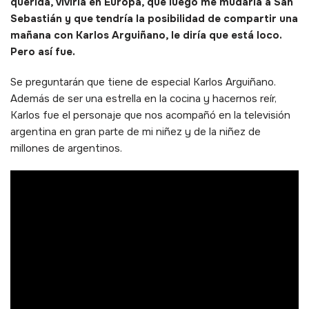
querida, viviría en Europa, que luego me mudaría a San
Sebastián y que tendría la posibilidad de compartir una
mañana con Karlos Arguiñano, le diría que está loco.
Pero así fue.
Se preguntarán que tiene de especial Karlos Arguiñano.
Además de ser una estrella en la cocina y hacernos reír,
Karlos fue el personaje que nos acompañó en la televisión
argentina en gran parte de mi niñez y de la niñez de
millones de argentinos.