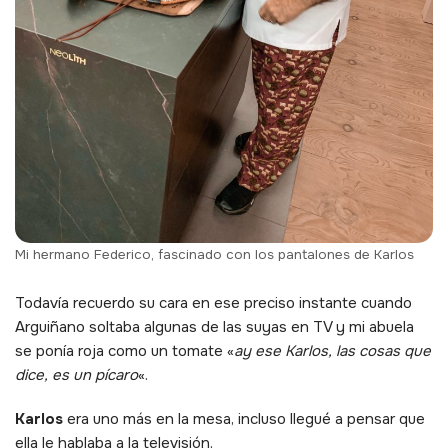
Mi hermano Federico, fascinado con los pantalones de Karlos
Todavía recuerdo su cara en ese preciso instante cuando
Arguiñano soltaba algunas de las suyas en TV y mi abuela
se ponía roja como un tomate «
ay ese Karlos, las cosas que
dice, es un pícaro
«.
Karlos
era uno más en la mesa, incluso llegué a pensar que
ella le hablaba a la televisión.