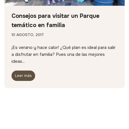
Consejos para visitar un Parque
temático en familia
10 AGOSTO, 2017
¡Es verano y hace calor! ¿Qué plan es ideal para salir
a disfrutar en familia? Pues una de las mejores
ideas...
Leer más