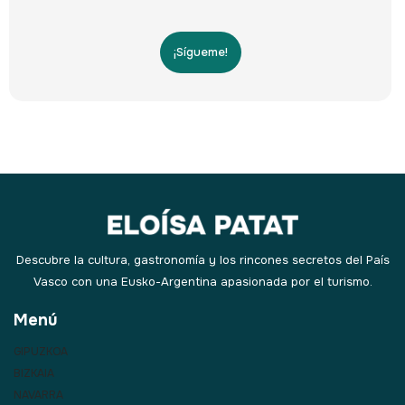
¡Sígueme!
Descubre la cultura, gastronomía y los rincones secretos del País
Vasco con una Eusko-Argentina apasionada por el turismo.
Menú
GIPUZKOA
BIZKAIA
NAVARRA