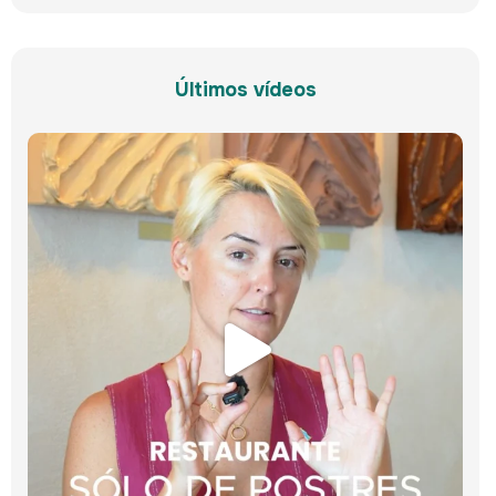
Últimos vídeos